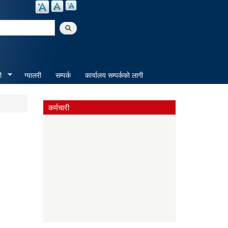
arch
ी
ग्यालरी
सम्पर्क
कार्यालय सम्पर्ककाे लागी
कर्मचारी