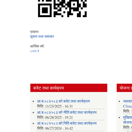
प्रकार:
सूचना तथा समाचार
आर्थिक वर्ष:
८०/८१
बजेट तथा कार्यक्रम
योजना 
आ.ब.०८२/०८३ को बजेट तथा कार्यक्रम
जलवाय
मिति:
11/23/2025 - 16:31
Clima
मिति:
आ.ब.०८२/०८३ को नीति बजेट तथा कार्यक्रम
मिति:
06/28/2025 - 19:21
मुखिया
योजना
आ.ब.०८१/०८२ को निति बजेट तथा कार्यक्रम
मिति:
मिति:
06/27/2024 - 16:42