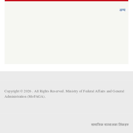
अन्य
Copyright © 2026 . All Rights Reserved. Ministry of Federal Affairs and General
Administration (MoFAGA).
सामाजिक सञ्जालका लिंकहरु