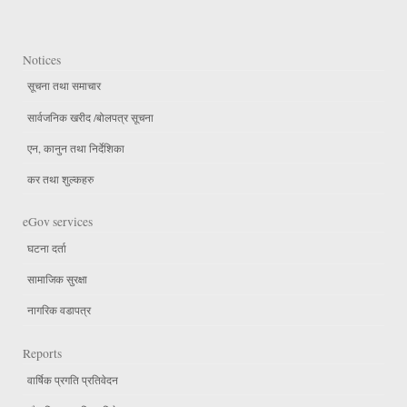
Notices
सूचना तथा समाचार
सार्वजनिक खरीद /बोलपत्र सूचना
एन, कानुन तथा निर्देशिका
कर तथा शुल्कहरु
eGov services
घटना दर्ता
सामाजिक सुरक्षा
नागरिक वडापत्र
Reports
वार्षिक प्रगति प्रतिवेदन