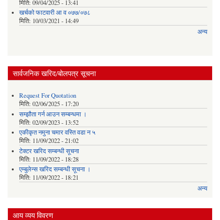
मिति:
09/04/2025 - 13:41
खर्चकाे फाटवारी आ व ०७७/०७८
मिति:
10/03/2021 - 14:49
अन्य
सार्वजनिक खरिद/बोलपत्र सूचना
Request For Quotation
मिति:
02/06/2025 - 17:20
सम्झौता गर्न आउन सम्बन्धमा ।
मिति:
02/09/2023 - 13:52
एकीकृत नमुना चमार वस्ति वडा न ५
मिति:
11/09/2022 - 21:02
टेक्टर खरिद सम्बन्धी सूचना
मिति:
11/09/2022 - 18:28
एम्बुलेन्स खरिद सम्बन्धी सूचना ।
मिति:
11/09/2022 - 18:21
अन्य
आय व्यय विवरण