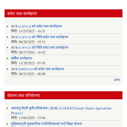
बजेट तथा कार्यक्रम
आ.ब.०८२/०८३ को बजेट तथा कार्यक्रम
मिति:
11/23/2025 - 16:31
आ.ब.०८२/०८३ को नीति बजेट तथा कार्यक्रम
मिति:
06/28/2025 - 19:21
आ.ब.०८१/०८२ को निति बजेट तथा कार्यक्रम
मिति:
06/27/2024 - 16:42
बार्षिक कार्यक्रम
मिति:
11/29/2023 - 07:45
आ.ब.२०७९/०८० को बजेट तथा कार्यक्रम
मिति:
04/23/2023 - 08:08
अन्य
योजना तथा परियोजना
जलवायु मैत्री कृषि परियोजना ( KOICA-GGGI Climate Smart Agriculture
Project)
मिति:
11/06/2025 - 15:06
मुखियापट्टी मुसहरनिया गाउँपालिकाको गाउँ शिक्षा योजना