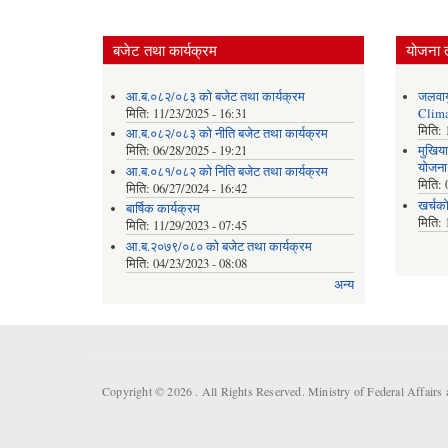
बजेट तथा कार्यक्रम
योजना 
आ.ब.०८२/०८३ को बजेट तथा कार्यक्रम
जलवाय
मिति:
11/23/2025 - 16:31
Clima
मिति:
आ.ब.०८२/०८३ को नीति बजेट तथा कार्यक्रम
मिति:
06/28/2025 - 19:21
मुखिया
योजना
आ.ब.०८१/०८२ को निति बजेट तथा कार्यक्रम
मिति:
मिति:
06/27/2024 - 16:42
खर्चक
बार्षिक कार्यक्रम
मिति:
मिति:
11/29/2023 - 07:45
आ.ब.२०७९/०८० को बजेट तथा कार्यक्रम
मिति:
04/23/2023 - 08:08
अन्य
Copyright © 2026 . All Rights Reserved. Ministry of Federal Affair