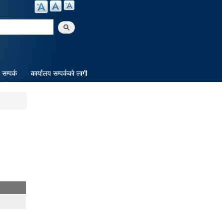
arch
सम्पर्क
कार्यालय सम्पर्ककाे लागी