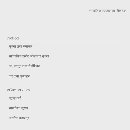
सामाजिक सञ्जालका लिंकहरु
Notices
सूचना तथा समाचार
सार्वजनिक खरीद /बोलपत्र सूचना
एन, कानुन तथा निर्देशिका
कर तथा शुल्कहरु
eGov services
घटना दर्ता
सामाजिक सुरक्षा
नागरिक वडापत्र