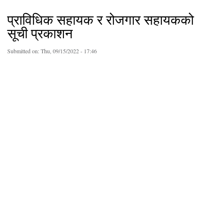
प्राविधिक सहायक र रोजगार सहायकको
सूची प्रकाशन
Submitted on:
Thu, 09/15/2022 - 17:46