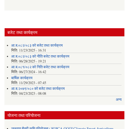
बजेट तथा कार्यक्रम
आ.ब.०८२/०८३ को बजेट तथा कार्यक्रम
मिति:
11/23/2025 - 16:31
आ.ब.०८२/०८३ को नीति बजेट तथा कार्यक्रम
मिति:
06/28/2025 - 19:21
आ.ब.०८१/०८२ को निति बजेट तथा कार्यक्रम
मिति:
06/27/2024 - 16:42
बार्षिक कार्यक्रम
मिति:
11/29/2023 - 07:45
आ.ब.२०७९/०८० को बजेट तथा कार्यक्रम
मिति:
04/23/2023 - 08:08
अन्य
योजना तथा परियोजना
जलवायु मैत्री कृषि परियोजना ( KOICA-GGGI Climate Smart Agriculture