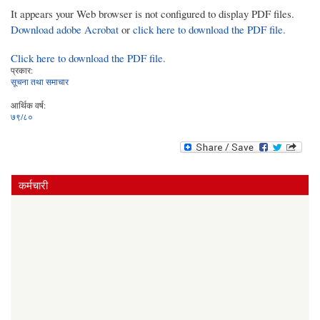
It appears your Web browser is not configured to display PDF files.
Download adobe Acrobat
or
click here to download the PDF file.
Click here to download the PDF file.
प्रकार:
सूचना तथा समाचार
आर्थिक वर्ष:
७९/८०
कर्मचारी