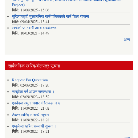
Project)
मिति:
11/06/2025 - 15:06
मुखियापट्टी मुसहरनिया गाउँपालिकाको गाउँ शिक्षा योजना
मिति:
09/04/2025 - 13:41
खर्चकाे फाटवारी आ व ०७७/०७८
मिति:
10/03/2021 - 14:49
अन्य
सार्वजनिक खरिद/बोलपत्र सूचना
Request For Quotation
मिति:
02/06/2025 - 17:20
सम्झौता गर्न आउन सम्बन्धमा ।
मिति:
02/09/2023 - 13:52
एकीकृत नमुना चमार वस्ति वडा न ५
मिति:
11/09/2022 - 21:02
टेक्टर खरिद सम्बन्धी सूचना
मिति:
11/09/2022 - 18:28
एम्बुलेन्स खरिद सम्बन्धी सूचना ।
मिति:
11/09/2022 - 18:21
अन्य