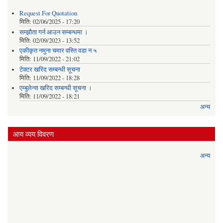
Request For Quotation
मिति:
02/06/2025 - 17:20
सम्झौता गर्न आउन सम्बन्धमा ।
मिति:
02/09/2023 - 13:52
एकीकृत नमुना चमार वस्ति वडा न ५
मिति:
11/09/2022 - 21:02
टेक्टर खरिद सम्बन्धी सूचना
मिति:
11/09/2022 - 18:28
एम्बुलेन्स खरिद सम्बन्धी सूचना ।
मिति:
11/09/2022 - 18:21
अन्य
आय व्यय विवरण
अन्य