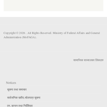
Copyright © 2026 . All Rights Reserved. Ministry of Federal Affairs and General
Administration (MoFAGA).
सामाजिक सञ्जालका लिंकहरु
Notices
सूचना तथा समाचार
सार्वजनिक खरीद /बोलपत्र सूचना
एन, कानुन तथा निर्देशिका