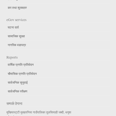
कर तथा शुल्कहरु
eGov services
घटना दर्ता
सामाजिक सुरक्षा
नागरिक वडापत्र
Reports
वार्षिक प्रगति प्रतिवेदन
चौमासिक प्रगति प्रतिवेदन
सार्वजनिक सुनुवाई
सार्वजनिक परीक्षण
सम्पर्क ठेगाना
मुखियापट्टी मुसहरनिया गाउँपालिका तुलसियाही जब्दी, धनुषा