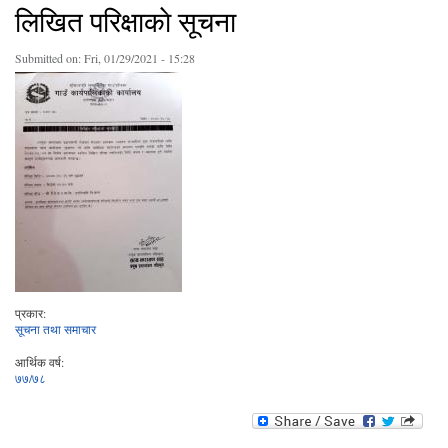
लिखित परिक्षाकाे सूचना
Submitted on:
Fri, 01/29/2021 - 15:28
प्रकार:
सूचना तथा समाचार
आर्थिक वर्ष:
७७/७८