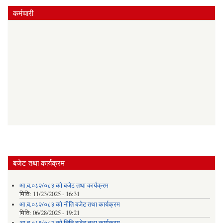
कर्मचारी
बजेट तथा कार्यक्रम
आ.ब.०८२/०८३ को बजेट तथा कार्यक्रम
मिति:
11/23/2025 - 16:31
आ.ब.०८२/०८३ को नीति बजेट तथा कार्यक्रम
मिति:
06/28/2025 - 19:21
आ.ब.०८१/०८२ को निति बजेट तथा कार्यक्रम