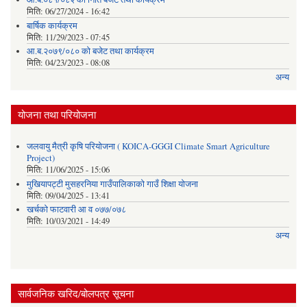
मिति:
06/27/2024 - 16:42
बार्षिक कार्यक्रम
मिति:
11/29/2023 - 07:45
आ.ब.२०७९/०८० को बजेट तथा कार्यक्रम
मिति:
04/23/2023 - 08:08
अन्य
योजना तथा परियोजना
जलवायु मैत्री कृषि परियोजना ( KOICA-GGGI Climate Smart Agriculture
Project)
मिति:
11/06/2025 - 15:06
मुखियापट्टी मुसहरनिया गाउँपालिकाको गाउँ शिक्षा योजना
मिति:
09/04/2025 - 13:41
खर्चकाे फाटवारी आ व ०७७/०७८
मिति:
10/03/2021 - 14:49
अन्य
सार्वजनिक खरिद/बोलपत्र सूचना