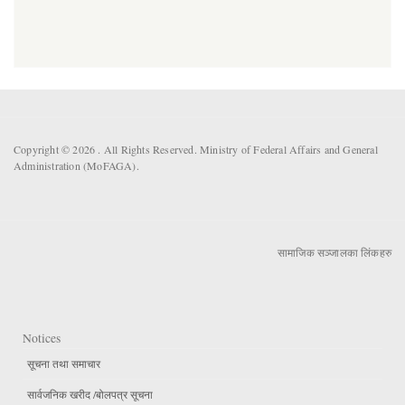
Copyright © 2026 . All Rights Reserved. Ministry of Federal Affairs and General
Administration (MoFAGA).
सामाजिक सञ्जालका लिंकहरु
Notices
सूचना तथा समाचार
सार्वजनिक खरीद /बोलपत्र सूचना