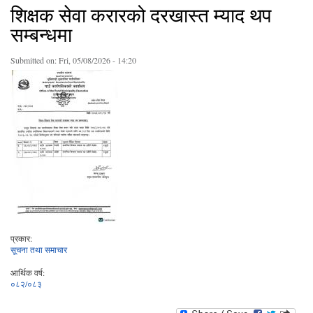
शिक्षक सेवा करारको दरखास्त म्याद थप
सम्बन्धमा
Submitted on:
Fri, 05/08/2026 - 14:20
प्रकार:
सूचना तथा समाचार
आर्थिक वर्ष:
०८२/०८३