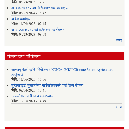
मिति:
06/28/2025 - 19:21
आ.ब.०८१/०८२ को निति बजेट तथा कार्यक्रम
मिति:
06/27/2024 - 16:42
बार्षिक कार्यक्रम
मिति:
11/29/2023 - 07:45
आ.ब.२०७९/०८० को बजेट तथा कार्यक्रम
मिति:
04/23/2023 - 08:08
अन्य
योजना तथा परियोजना
जलवायु मैत्री कृषि परियोजना ( KOICA-GGGI Climate Smart Agriculture
Project)
मिति:
11/06/2025 - 15:06
मुखियापट्टी मुसहरनिया गाउँपालिकाको गाउँ शिक्षा योजना
मिति:
09/04/2025 - 13:41
खर्चकाे फाटवारी आ व ०७७/०७८
मिति:
10/03/2021 - 14:49
अन्य