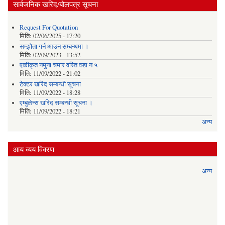
सार्वजनिक खरिद/बोलपत्र सूचना
Request For Quotation
मिति:
02/06/2025 - 17:20
सम्झौता गर्न आउन सम्बन्धमा ।
मिति:
02/09/2023 - 13:52
एकीकृत नमुना चमार वस्ति वडा न ५
मिति:
11/09/2022 - 21:02
टेक्टर खरिद सम्बन्धी सूचना
मिति:
11/09/2022 - 18:28
एम्बुलेन्स खरिद सम्बन्धी सूचना ।
मिति:
11/09/2022 - 18:21
अन्य
आय व्यय विवरण
अन्य