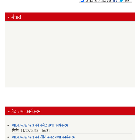
कर्मचारी
बजेट तथा कार्यक्रम
आ.ब.०८२/०८३ को बजेट तथा कार्यक्रम
मिति:
11/23/2025 - 16:31
आ.ब.०८२/०८३ को नीति बजेट तथा कार्यक्रम