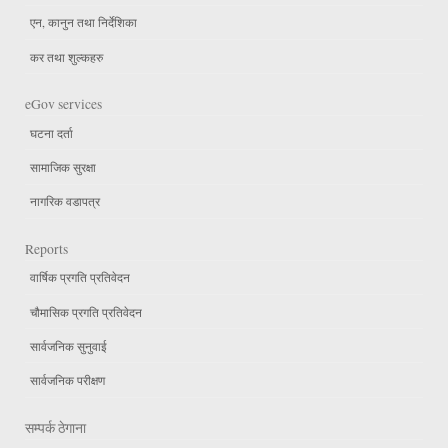
एन, कानुन तथा निर्देशिका
कर तथा शुल्कहरु
eGov services
घटना दर्ता
सामाजिक सुरक्षा
नागरिक वडापत्र
Reports
वार्षिक प्रगति प्रतिवेदन
चौमासिक प्रगति प्रतिवेदन
सार्वजनिक सुनुवाई
सार्वजनिक परीक्षण
सम्पर्क ठेगाना