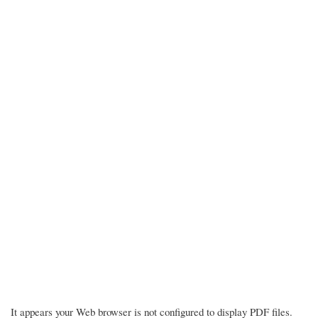
It appears your Web browser is not configured to display PDF files.