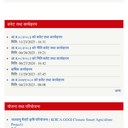
बजेट तथा कार्यक्रम
आ.ब.०८२/०८३ को बजेट तथा कार्यक्रम
मिति:
11/23/2025 - 16:31
आ.ब.०८२/०८३ को नीति बजेट तथा कार्यक्रम
मिति:
06/28/2025 - 19:21
आ.ब.०८१/०८२ को निति बजेट तथा कार्यक्रम
मिति:
06/27/2024 - 16:42
बार्षिक कार्यक्रम
मिति:
11/29/2023 - 07:45
आ.ब.२०७९/०८० को बजेट तथा कार्यक्रम
मिति:
04/23/2023 - 08:08
अन्य
योजना तथा परियोजना
जलवायु मैत्री कृषि परियोजना ( KOICA-GGGI Climate Smart Agriculture
Project)