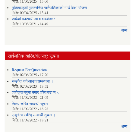
मिति:
11/06/2025 - 15:06
मुखियापट्टी मुसहरनिया गाउँपालिकाको गाउँ शिक्षा योजना
मिति:
09/04/2025 - 13:41
खर्चकाे फाटवारी आ व ०७७/०७८
मिति:
10/03/2021 - 14:49
अन्य
सार्वजनिक खरिद/बोलपत्र सूचना
Request For Quotation
मिति:
02/06/2025 - 17:20
सम्झौता गर्न आउन सम्बन्धमा ।
मिति:
02/09/2023 - 13:52
एकीकृत नमुना चमार वस्ति वडा न ५
मिति:
11/09/2022 - 21:02
टेक्टर खरिद सम्बन्धी सूचना
मिति:
11/09/2022 - 18:28
एम्बुलेन्स खरिद सम्बन्धी सूचना ।
मिति:
11/09/2022 - 18:21
अन्य