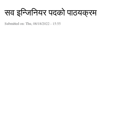
सव इन्जिनियर पदकाे पाठयक्रम
Submitted on:
Thu, 08/18/2022 - 15:55