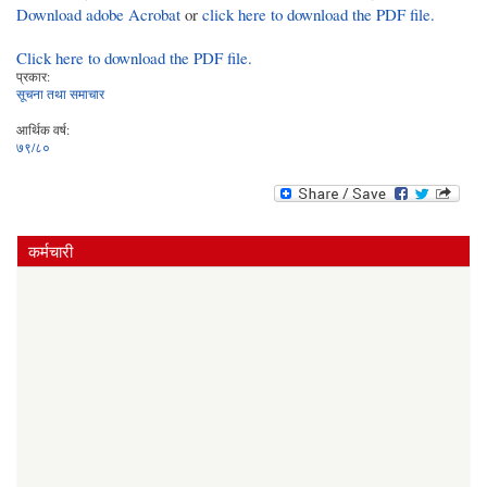
Download adobe Acrobat
or
click here to download the PDF file.
Click here to download the PDF file.
प्रकार:
सूचना तथा समाचार
आर्थिक वर्ष:
७९/८०
कर्मचारी