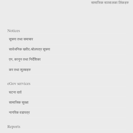
सामाजिक सञ्जालका लिंकहरु
Notices
सूचना तथा समाचार
सार्वजनिक खरीद /बोलपत्र सूचना
एन, कानुन तथा निर्देशिका
कर तथा शुल्कहरु
eGov services
घटना दर्ता
सामाजिक सुरक्षा
नागरिक वडापत्र
Reports