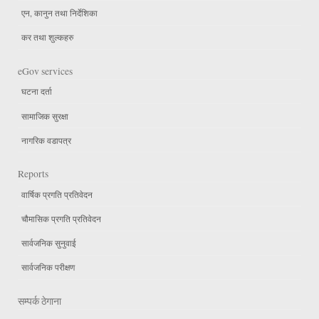
एन, कानुन तथा निर्देशिका
कर तथा शुल्कहरु
eGov services
घटना दर्ता
सामाजिक सुरक्षा
नागरिक वडापत्र
Reports
वार्षिक प्रगति प्रतिवेदन
चौमासिक प्रगति प्रतिवेदन
सार्वजनिक सुनुवाई
सार्वजनिक परीक्षण
सम्पर्क ठेगाना