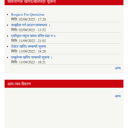
सार्वजनिक खरिद/बोलपत्र सूचना
Request For Quotation
मिति:
02/06/2025 - 17:20
सम्झौता गर्न आउन सम्बन्धमा ।
मिति:
02/09/2023 - 13:52
एकीकृत नमुना चमार वस्ति वडा न ५
मिति:
11/09/2022 - 21:02
टेक्टर खरिद सम्बन्धी सूचना
मिति:
11/09/2022 - 18:28
एम्बुलेन्स खरिद सम्बन्धी सूचना ।
मिति:
11/09/2022 - 18:21
अन्य
आय व्यय विवरण
अन्य