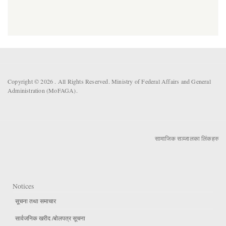
Copyright © 2026 . All Rights Reserved. Ministry of Federal Affairs and General
Administration (MoFAGA).
सामाजिक सञ्जालका लिंकहरु
Notices
सूचना तथा समाचार
सार्वजनिक खरीद /बोलपत्र सूचना