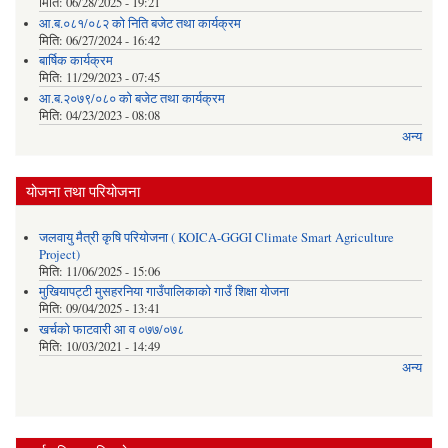
मिति:
06/28/2025 - 19:21
आ.ब.०८१/०८२ को निति बजेट तथा कार्यक्रम
मिति:
06/27/2024 - 16:42
बार्षिक कार्यक्रम
मिति:
11/29/2023 - 07:45
आ.ब.२०७९/०८० को बजेट तथा कार्यक्रम
मिति:
04/23/2023 - 08:08
अन्य
योजना तथा परियोजना
जलवायु मैत्री कृषि परियोजना ( KOICA-GGGI Climate Smart Agriculture
Project)
मिति:
11/06/2025 - 15:06
मुखियापट्टी मुसहरनिया गाउँपालिकाको गाउँ शिक्षा योजना
मिति:
09/04/2025 - 13:41
खर्चकाे फाटवारी आ व ०७७/०७८
मिति:
10/03/2021 - 14:49
अन्य