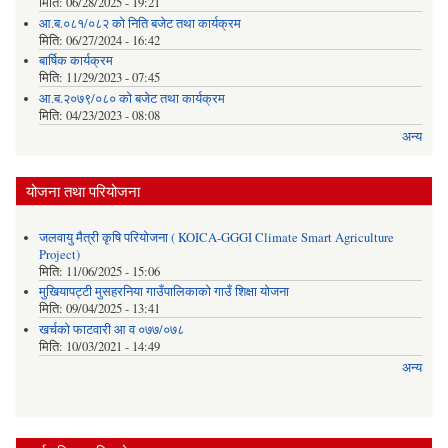
मिति:
06/28/2025 - 19:21
आ.ब.०८१/०८२ को निति बजेट तथा कार्यक्रम
मिति:
06/27/2024 - 16:42
बार्षिक कार्यक्रम
मिति:
11/29/2023 - 07:45
आ.ब.२०७९/०८० को बजेट तथा कार्यक्रम
मिति:
04/23/2023 - 08:08
अन्य
योजना तथा परियोजना
जलवायु मैत्री कृषि परियोजना ( KOICA-GGGI Climate Smart Agriculture
Project)
मिति:
11/06/2025 - 15:06
मुखियापट्टी मुसहरनिया गाउँपालिकाको गाउँ शिक्षा योजना
मिति:
09/04/2025 - 13:41
खर्चकाे फाटवारी आ व ०७७/०७८
मिति:
10/03/2021 - 14:49
अन्य