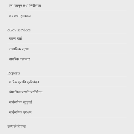
एन, कानुन तथा निर्देशिका
कर तथा शुल्कहरु
eGov services
घटना दर्ता
सामाजिक सुरक्षा
नागरिक वडापत्र
Reports
वार्षिक प्रगति प्रतिवेदन
चौमासिक प्रगति प्रतिवेदन
सार्वजनिक सुनुवाई
सार्वजनिक परीक्षण
सम्पर्क ठेगाना