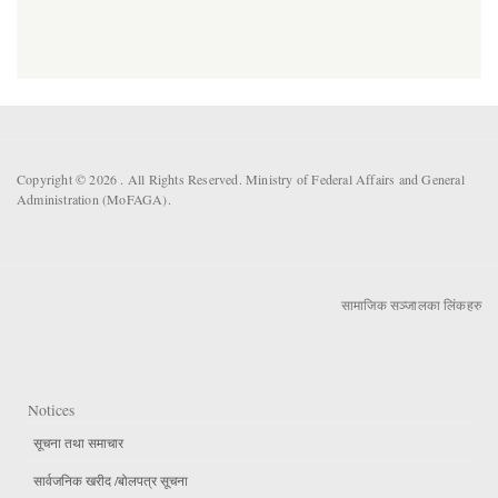
Copyright © 2026 . All Rights Reserved. Ministry of Federal Affairs and General
Administration (MoFAGA).
सामाजिक सञ्जालका लिंकहरु
Notices
सूचना तथा समाचार
सार्वजनिक खरीद /बोलपत्र सूचना