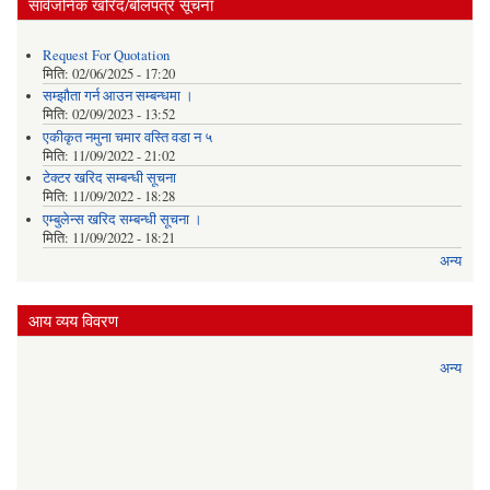
सार्वजनिक खरिद/बोलपत्र सूचना
Request For Quotation
मिति:
02/06/2025 - 17:20
सम्झौता गर्न आउन सम्बन्धमा ।
मिति:
02/09/2023 - 13:52
एकीकृत नमुना चमार वस्ति वडा न ५
मिति:
11/09/2022 - 21:02
टेक्टर खरिद सम्बन्धी सूचना
मिति:
11/09/2022 - 18:28
एम्बुलेन्स खरिद सम्बन्धी सूचना ।
मिति:
11/09/2022 - 18:21
अन्य
आय व्यय विवरण
अन्य