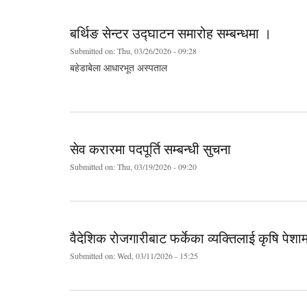
बर्थिङ सेन्टर उद्घाटन समारोह सम्बन्धमा ।
Submitted on:
Thu, 03/26/2026 - 09:28
बहेडाबेला आधारभूत अस्पताल
सेव करारमा पदपूर्ति सम्बन्धी सुचना
Submitted on:
Thu, 03/19/2026 - 09:20
वैदेशिक रोजगारीबाट फर्केका व्यक्तिलाई कृषि पेशा
Submitted on:
Wed, 03/11/2026 - 15:25