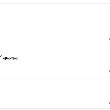
ने सम्बन्धमा।