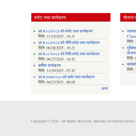
बजेट तथा कार्यक्रम
योजना 
आ.ब.०८२/०८३ को बजेट तथा कार्यक्रम
जलवाय
मिति:
11/23/2025 - 16:31
Clima
मिति:
आ.ब.०८२/०८३ को नीति बजेट तथा कार्यक्रम
मिति:
06/28/2025 - 19:21
मुखिया
योजना
आ.ब.०८१/०८२ को निति बजेट तथा कार्यक्रम
मिति:
मिति:
06/27/2024 - 16:42
खर्चक
बार्षिक कार्यक्रम
मिति:
मिति:
11/29/2023 - 07:45
आ.ब.२०७९/०८० को बजेट तथा कार्यक्रम
मिति:
04/23/2023 - 08:08
अन्य
Copyright © 2026 . All Rights Reserved. Ministry of Federal Affair