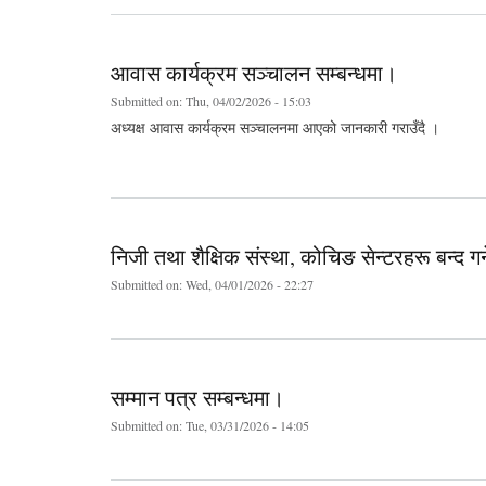
आवास कार्यक्रम सञ्चालन सम्बन्धमा।
Submitted on:
Thu, 04/02/2026 - 15:03
अध्यक्ष आवास कार्यक्रम सञ्चालनमा आएको जानकारी गराउँदै ।
निजी तथा शैक्षिक संस्था, कोचिङ सेन्टरहरू बन्द गर्
Submitted on:
Wed, 04/01/2026 - 22:27
सम्मान पत्र सम्बन्धमा।
Submitted on:
Tue, 03/31/2026 - 14:05