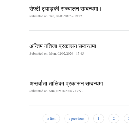
सेफ्टी ट्याङ्की सञ्चालन सम्बन्धमा।
Submitted on:
Tue, 02/03/2026 - 19:22
अन्तिम नतिजा प्रकासन सम्वन्धमा
Submitted on:
Mon, 02/02/2026 - 15:45
अन्तर्वाता तालिका प्रकासन सम्वन्धमा
Submitted on:
Sun, 02/01/2026 - 17:53
« first
‹ previous
1
2
Pages