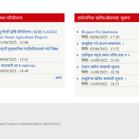
तथा परियोजना
सार्वजनिक खरिद/बोलपत्र सूचना
ु मैत्री कृषि परियोजना ( KOICA-GGGI
Request For Quotation
te Smart Agriculture Project)
मिति:
02/06/2025 - 17:20
11/06/2025 - 15:06
सम्झौता गर्न आउन सम्बन्धमा ।
पट्टी मुसहरनिया गाउँपालिकाको गाउँ शिक्षा
मिति:
02/09/2023 - 13:52
एकीकृत नमुना चमार वस्ति वडा न ५
09/04/2025 - 13:41
मिति:
11/09/2022 - 21:02
ाे फाटवारी आ व ०७७/०७८
टेक्टर खरिद सम्बन्धी सूचना
10/03/2021 - 14:49
मिति:
11/09/2022 - 18:28
अन्य
एम्बुलेन्स खरिद सम्बन्धी सूचना ।
मिति:
11/09/2022 - 18:21
s and General Administration (MoFAGA).