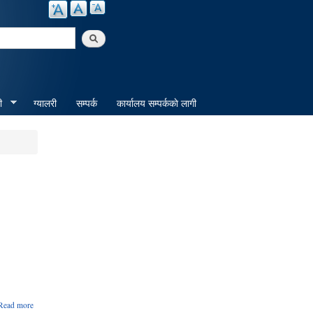
arch
ी
ग्यालरी
सम्पर्क
कार्यालय सम्पर्ककाे लागी
about
Read more