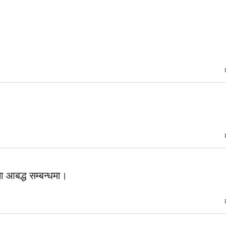
मा आबद्ध सम्बन्धमा।