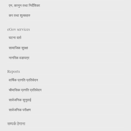
एन, कानुन तथा निर्देशिका
कर तथा शुल्कहरु
eGov services
घटना दर्ता
सामाजिक सुरक्षा
नागरिक वडापत्र
Reports
वार्षिक प्रगति प्रतिवेदन
चौमासिक प्रगति प्रतिवेदन
सार्वजनिक सुनुवाई
सार्वजनिक परीक्षण
सम्पर्क ठेगाना