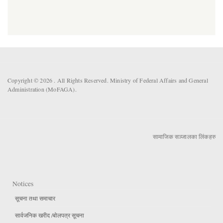
Copyright © 2026 . All Rights Reserved. Ministry of Federal Affairs and General
Administration (MoFAGA).
सामाजिक सञ्जालका लिंकहरु
Notices
सूचना तथा समाचार
सार्वजनिक खरीद /बोलपत्र सूचना