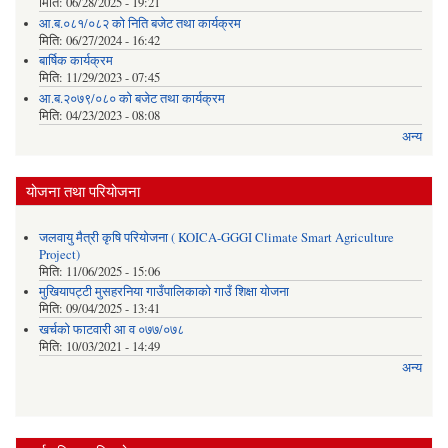
मिति:
06/28/2025 - 19:21
आ.ब.०८१/०८२ को निति बजेट तथा कार्यक्रम
मिति:
06/27/2024 - 16:42
बार्षिक कार्यक्रम
मिति:
11/29/2023 - 07:45
आ.ब.२०७९/०८० को बजेट तथा कार्यक्रम
मिति:
04/23/2023 - 08:08
अन्य
योजना तथा परियोजना
जलवायु मैत्री कृषि परियोजना ( KOICA-GGGI Climate Smart Agriculture
Project)
मिति:
11/06/2025 - 15:06
मुखियापट्टी मुसहरनिया गाउँपालिकाको गाउँ शिक्षा योजना
मिति:
09/04/2025 - 13:41
खर्चकाे फाटवारी आ व ०७७/०७८
मिति:
10/03/2021 - 14:49
अन्य