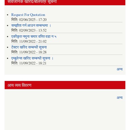
सार्वजनिक खरिद/बोलपत्र सूचना
Request For Quotation
मिति:
02/06/2025 - 17:20
सम्झौता गर्न आउन सम्बन्धमा ।
मिति:
02/09/2023 - 13:52
एकीकृत नमुना चमार वस्ति वडा न ५
मिति:
11/09/2022 - 21:02
टेक्टर खरिद सम्बन्धी सूचना
मिति:
11/09/2022 - 18:28
एम्बुलेन्स खरिद सम्बन्धी सूचना ।
मिति:
11/09/2022 - 18:21
अन्य
आय व्यय विवरण
अन्य