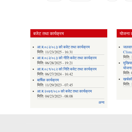
Pages
बजेट तथा कार्यक्रम
योजना 
आ.ब.०८२/०८३ को बजेट तथा कार्यक्रम
जलवाय
मिति:
11/23/2025 - 16:31
Clima
मिति:
आ.ब.०८२/०८३ को नीति बजेट तथा कार्यक्रम
मिति:
06/28/2025 - 19:21
मुखिया
योजना
आ.ब.०८१/०८२ को निति बजेट तथा कार्यक्रम
मिति:
मिति:
06/27/2024 - 16:42
खर्चक
बार्षिक कार्यक्रम
मिति:
मिति:
11/29/2023 - 07:45
आ.ब.२०७९/०८० को बजेट तथा कार्यक्रम
मिति:
04/23/2023 - 08:08
अन्य