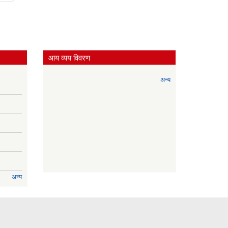
आय व्यय विवरण
अन्य
अन्य