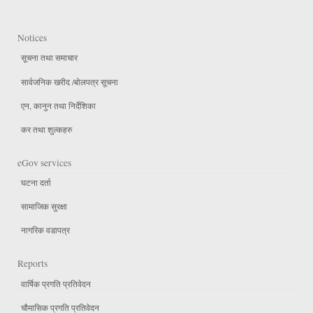
Notices
सूचना तथा समाचार
सार्वजनिक खरीद /बोलपत्र सूचना
एन, कानुन तथा निर्देशिका
कर तथा शुल्कहरु
eGov services
घटना दर्ता
सामाजिक सुरक्षा
नागरिक वडापत्र
Reports
वार्षिक प्रगति प्रतिवेदन
चौमासिक प्रगति प्रतिवेदन