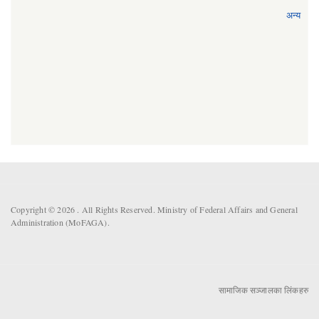
अन्य
Copyright © 2026 . All Rights Reserved. Ministry of Federal Affairs and General
Administration (MoFAGA).
सामाजिक सञ्जालका लिंकहरु