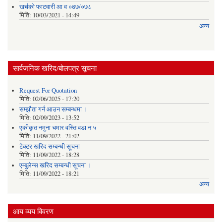
खर्चकाे फाटवारी आ व ०७७/०७८
मिति:
10/03/2021 - 14:49
अन्य
सार्वजनिक खरिद/बोलपत्र सूचना
Request For Quotation
मिति:
02/06/2025 - 17:20
सम्झौता गर्न आउन सम्बन्धमा ।
मिति:
02/09/2023 - 13:52
एकीकृत नमुना चमार वस्ति वडा न ५
मिति:
11/09/2022 - 21:02
टेक्टर खरिद सम्बन्धी सूचना
मिति:
11/09/2022 - 18:28
एम्बुलेन्स खरिद सम्बन्धी सूचना ।
मिति:
11/09/2022 - 18:21
अन्य
आय व्यय विवरण