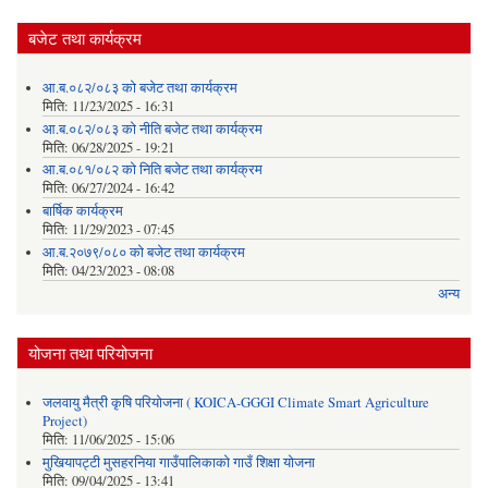
बजेट तथा कार्यक्रम
आ.ब.०८२/०८३ को बजेट तथा कार्यक्रम
मिति:
11/23/2025 - 16:31
आ.ब.०८२/०८३ को नीति बजेट तथा कार्यक्रम
मिति:
06/28/2025 - 19:21
आ.ब.०८१/०८२ को निति बजेट तथा कार्यक्रम
मिति:
06/27/2024 - 16:42
बार्षिक कार्यक्रम
मिति:
11/29/2023 - 07:45
आ.ब.२०७९/०८० को बजेट तथा कार्यक्रम
मिति:
04/23/2023 - 08:08
अन्य
योजना तथा परियोजना
जलवायु मैत्री कृषि परियोजना ( KOICA-GGGI Climate Smart Agriculture
Project)
मिति:
11/06/2025 - 15:06
मुखियापट्टी मुसहरनिया गाउँपालिकाको गाउँ शिक्षा योजना
मिति:
09/04/2025 - 13:41