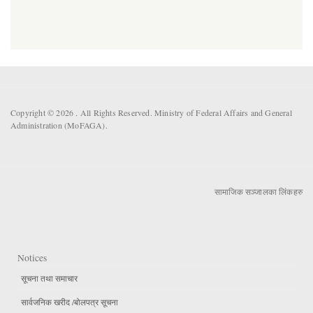
Copyright © 2026 . All Rights Reserved. Ministry of Federal Affairs and General
Administration (MoFAGA).
सामाजिक सञ्जालका लिंकहरु
Notices
सूचना तथा समाचार
सार्वजनिक खरीद /बोलपत्र सूचना