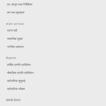
एन, कानुन तथा निर्देशिका
कर तथा शुल्कहरु
eGov services
घटना दर्ता
सामाजिक सुरक्षा
नागरिक वडापत्र
Reports
वार्षिक प्रगति प्रतिवेदन
चौमासिक प्रगति प्रतिवेदन
सार्वजनिक सुनुवाई
सार्वजनिक परीक्षण
सम्पर्क ठेगाना