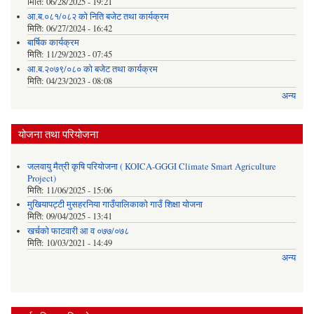
मिति:
06/28/2025 - 19:21
आ.ब.०८१/०८२ को निति बजेट तथा कार्यक्रम
मिति:
06/27/2024 - 16:42
बार्षिक कार्यक्रम
मिति:
11/29/2023 - 07:45
आ.ब.२०७९/०८० को बजेट तथा कार्यक्रम
मिति:
04/23/2023 - 08:08
अन्य
योजना तथा परियोजना
जलवायु मैत्री कृषि परियोजना ( KOICA-GGGI Climate Smart Agriculture
Project)
मिति:
11/06/2025 - 15:06
मुखियापट्टी मुसहरनिया गाउँपालिकाको गाउँ शिक्षा योजना
मिति:
09/04/2025 - 13:41
खर्चकाे फाटवारी आ व ०७७/०७८
मिति:
10/03/2021 - 14:49
अन्य