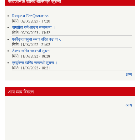
सार्वजनिक खरिद/बोलपत्र सूचना
Request For Quotation
मिति:
02/06/2025 - 17:20
सम्झौता गर्न आउन सम्बन्धमा ।
मिति:
02/09/2023 - 13:52
एकीकृत नमुना चमार वस्ति वडा न ५
मिति:
11/09/2022 - 21:02
टेक्टर खरिद सम्बन्धी सूचना
मिति:
11/09/2022 - 18:28
एम्बुलेन्स खरिद सम्बन्धी सूचना ।
मिति:
11/09/2022 - 18:21
अन्य
आय व्यय विवरण
अन्य