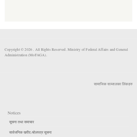
Copyright © 2026 . All Rights Reserved. Ministry of Federal Affairs and General
Administration (MoFAGA).
सामाजिक सञ्जालका लिंकहरु
Notices
सूचना तथा समाचार
सार्वजनिक खरीद /बोलपत्र सूचना