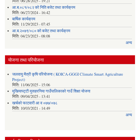
मिति:
06/28/2025 - 19:21
आ.ब.०८१/०८२ को निति बजेट तथा कार्यक्रम
मिति:
06/27/2024 - 16:42
बार्षिक कार्यक्रम
मिति:
11/29/2023 - 07:45
आ.ब.२०७९/०८० को बजेट तथा कार्यक्रम
मिति:
04/23/2023 - 08:08
अन्य
योजना तथा परियोजना
जलवायु मैत्री कृषि परियोजना ( KOICA-GGGI Climate Smart Agriculture
Project)
मिति:
11/06/2025 - 15:06
मुखियापट्टी मुसहरनिया गाउँपालिकाको गाउँ शिक्षा योजना
मिति:
09/04/2025 - 13:41
खर्चकाे फाटवारी आ व ०७७/०७८
मिति:
10/03/2021 - 14:49
अन्य