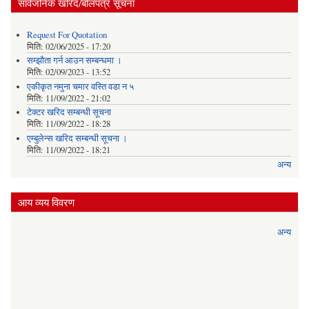
सार्वजनिक खरिद/बोलपत्र सूचना
Request For Quotation
मिति:
02/06/2025 - 17:20
सम्झौता गर्न आउन सम्बन्धमा ।
मिति:
02/09/2023 - 13:52
एकीकृत नमुना चमार वस्ति वडा न ५
मिति:
11/09/2022 - 21:02
टेक्टर खरिद सम्बन्धी सूचना
मिति:
11/09/2022 - 18:28
एम्बुलेन्स खरिद सम्बन्धी सूचना ।
मिति:
11/09/2022 - 18:21
अन्य
आय व्यय विवरण
अन्य