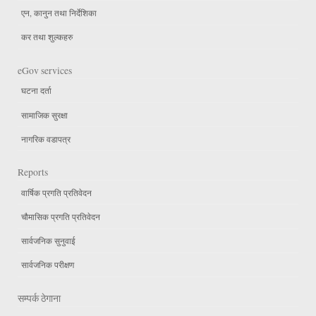
एन, कानुन तथा निर्देशिका
कर तथा शुल्कहरु
eGov services
घटना दर्ता
सामाजिक सुरक्षा
नागरिक वडापत्र
Reports
वार्षिक प्रगति प्रतिवेदन
चौमासिक प्रगति प्रतिवेदन
सार्वजनिक सुनुवाई
सार्वजनिक परीक्षण
सम्पर्क ठेगाना