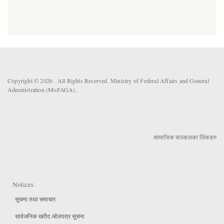
Copyright © 2026 . All Rights Reserved. Ministry of Federal Affairs and General
Administration (MoFAGA).
सामाजिक सञ्जालका लिंकहरु
Notices
सूचना तथा समाचार
सार्वजनिक खरीद /बोलपत्र सूचना