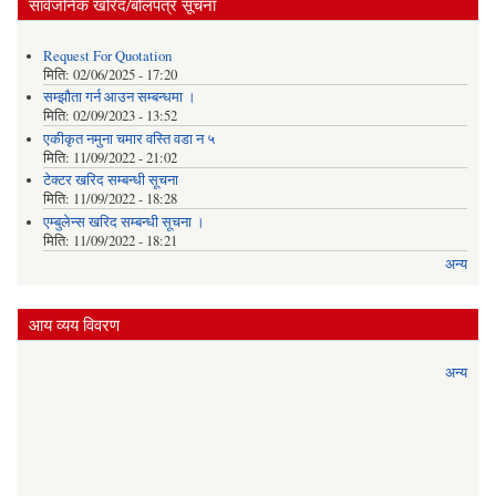
सार्वजनिक खरिद/बोलपत्र सूचना
Request For Quotation
मिति:
02/06/2025 - 17:20
सम्झौता गर्न आउन सम्बन्धमा ।
मिति:
02/09/2023 - 13:52
एकीकृत नमुना चमार वस्ति वडा न ५
मिति:
11/09/2022 - 21:02
टेक्टर खरिद सम्बन्धी सूचना
मिति:
11/09/2022 - 18:28
एम्बुलेन्स खरिद सम्बन्धी सूचना ।
मिति:
11/09/2022 - 18:21
अन्य
आय व्यय विवरण
अन्य