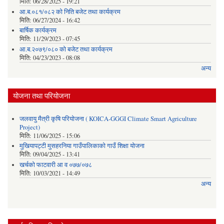
मिति:
06/28/2025 - 19:21
आ.ब.०८१/०८२ को निति बजेट तथा कार्यक्रम
मिति:
06/27/2024 - 16:42
बार्षिक कार्यक्रम
मिति:
11/29/2023 - 07:45
आ.ब.२०७९/०८० को बजेट तथा कार्यक्रम
मिति:
04/23/2023 - 08:08
अन्य
योजना तथा परियोजना
जलवायु मैत्री कृषि परियोजना ( KOICA-GGGI Climate Smart Agriculture
Project)
मिति:
11/06/2025 - 15:06
मुखियापट्टी मुसहरनिया गाउँपालिकाको गाउँ शिक्षा योजना
मिति:
09/04/2025 - 13:41
खर्चकाे फाटवारी आ व ०७७/०७८
मिति:
10/03/2021 - 14:49
अन्य