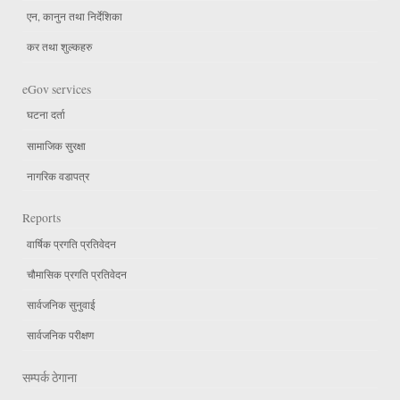
एन, कानुन तथा निर्देशिका
कर तथा शुल्कहरु
eGov services
घटना दर्ता
सामाजिक सुरक्षा
नागरिक वडापत्र
Reports
वार्षिक प्रगति प्रतिवेदन
चौमासिक प्रगति प्रतिवेदन
सार्वजनिक सुनुवाई
सार्वजनिक परीक्षण
सम्पर्क ठेगाना