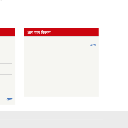
आय व्यय विवरण
अन्य
अन्य