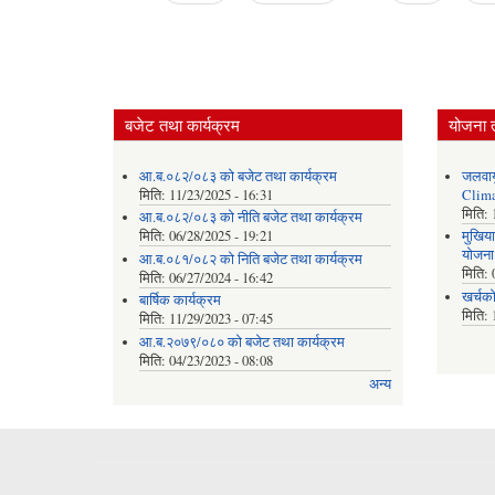
Pages
बजेट तथा कार्यक्रम
योजना 
आ.ब.०८२/०८३ को बजेट तथा कार्यक्रम
जलवाय
मिति:
11/23/2025 - 16:31
Clima
मिति:
आ.ब.०८२/०८३ को नीति बजेट तथा कार्यक्रम
मिति:
06/28/2025 - 19:21
मुखिया
योजना
आ.ब.०८१/०८२ को निति बजेट तथा कार्यक्रम
मिति:
मिति:
06/27/2024 - 16:42
खर्चक
बार्षिक कार्यक्रम
मिति:
मिति:
11/29/2023 - 07:45
आ.ब.२०७९/०८० को बजेट तथा कार्यक्रम
मिति:
04/23/2023 - 08:08
अन्य